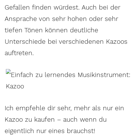
Gefallen finden würdest. Auch bei der
Ansprache von sehr hohen oder sehr
tiefen Tönen können deutliche
Unterschiede bei verschiedenen Kazoos
auftreten.
Ich empfehle dir sehr, mehr als nur ein
Kazoo zu kaufen – auch wenn du
eigentlich nur eines brauchst!