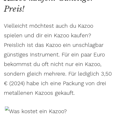
Preis!
Vielleicht möchtest auch du Kazoo
spielen und dir ein Kazoo kaufen?
Preislich ist das Kazoo ein unschlagbar
günstiges Instrument. Für ein paar Euro
bekommst du oft nicht nur ein Kazoo,
sondern gleich mehrere. Für lediglich 3,50
€ (2024) habe ich eine Packung von drei
metallenen Kazoos gekauft.