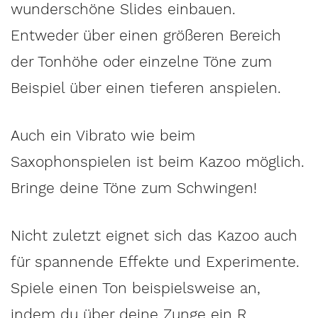
wunderschöne Slides einbauen.
Entweder über einen größeren Bereich
der Tonhöhe oder einzelne Töne zum
Beispiel über einen tieferen anspielen.
Auch ein Vibrato wie beim
Saxophonspielen ist beim Kazoo möglich.
Bringe deine Töne zum Schwingen!
Nicht zuletzt eignet sich das Kazoo auch
für spannende Effekte und Experimente.
Spiele einen Ton beispielsweise an,
indem du über deine Zunge ein R