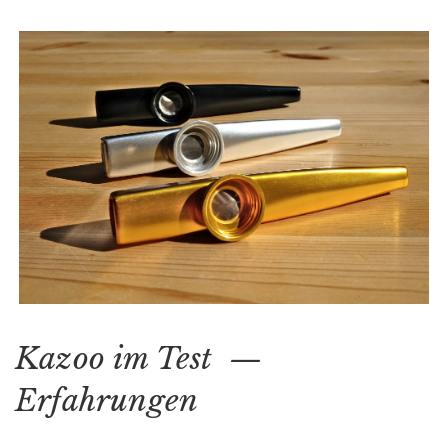
Kazoo im Test —
Erfahrungen