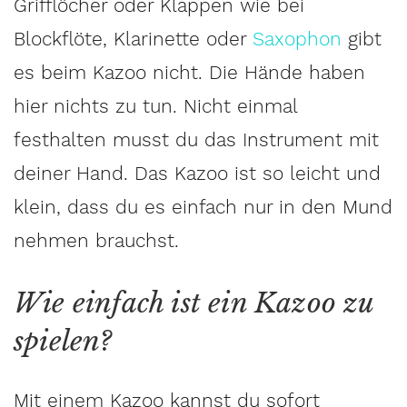
Grifflöcher oder Klappen wie bei
Blockflöte, Klarinette oder
Saxophon
gibt
es beim Kazoo nicht. Die Hände haben
hier nichts zu tun. Nicht einmal
festhalten musst du das Instrument mit
deiner Hand. Das Kazoo ist so leicht und
klein, dass du es einfach nur in den Mund
nehmen brauchst.
Wie einfach ist ein Kazoo zu
spielen?
Mit einem Kazoo kannst du sofort