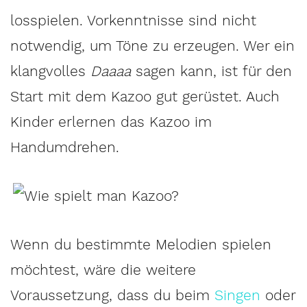
losspielen. Vorkenntnisse sind nicht
notwendig, um Töne zu erzeugen. Wer ein
klangvolles
Daaaa
sagen kann, ist für den
Start mit dem Kazoo gut gerüstet. Auch
Kinder erlernen das Kazoo im
Handumdrehen.
Wenn du bestimmte Melodien spielen
möchtest, wäre die weitere
Voraussetzung, dass du beim
Singen
oder