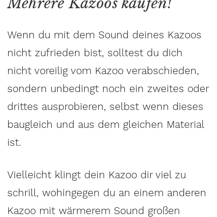
Mehrere Kazoos kaufen!
Wenn du mit dem Sound deines Kazoos
nicht zufrieden bist, solltest du dich
nicht voreilig vom Kazoo verabschieden,
sondern unbedingt noch ein zweites oder
drittes ausprobieren, selbst wenn dieses
baugleich und aus dem gleichen Material
ist.
Vielleicht klingt dein Kazoo dir viel zu
schrill, wohingegen du an einem anderen
Kazoo mit wärmerem Sound großen