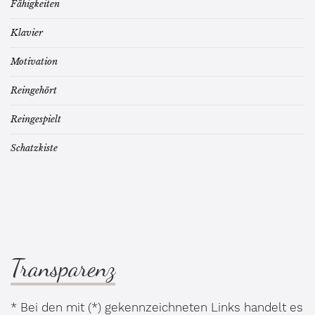
Fähigkeiten
Klavier
Motivation
Reingehört
Reingespielt
Schatzkiste
Transparenz
* Bei den mit (*) gekennzeichneten Links handelt es