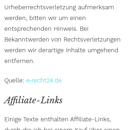
Urheberrechtsverletzung aufmerksam
werden, bitten wir um einen
entsprechenden Hinweis. Bei
Bekanntwerden von Rechtsverletzungen
werden wir derartige Inhalte umgehend
entfernen.
Quelle:
e‑recht24.de
Affiliate-Links
Einige Texte enthalten Affiliate-Links,
durch die ich bei einem Kauf über einen