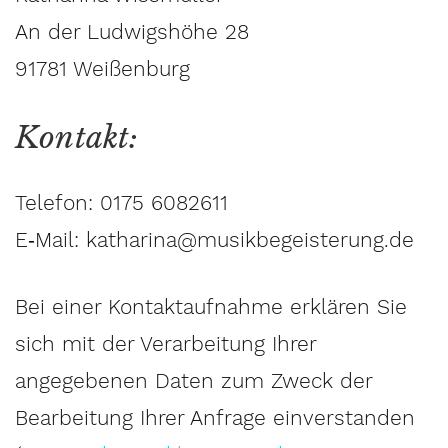
An der Ludwigshöhe 28
91781 Weißenburg
Kontakt:
Telefon: 0175 6082611
E‑Mail: katharina@musikbegeisterung.de
Bei einer Kontaktaufnahme erklären Sie
sich mit der Verarbeitung Ihrer
angegebenen Daten zum Zweck der
Bearbeitung Ihrer Anfrage einverstanden