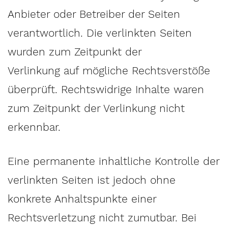
Anbieter oder Betreiber der Seiten
verantwortlich. Die verlinkten Seiten
wurden zum Zeitpunkt der
Verlinkung auf mögliche Rechtsverstöße
überprüft. Rechtswidrige Inhalte waren
zum Zeitpunkt der Verlinkung nicht
erkennbar.
Eine permanente inhaltliche Kontrolle der
verlinkten Seiten ist jedoch ohne
konkrete Anhaltspunkte einer
Rechtsverletzung nicht zumutbar. Bei