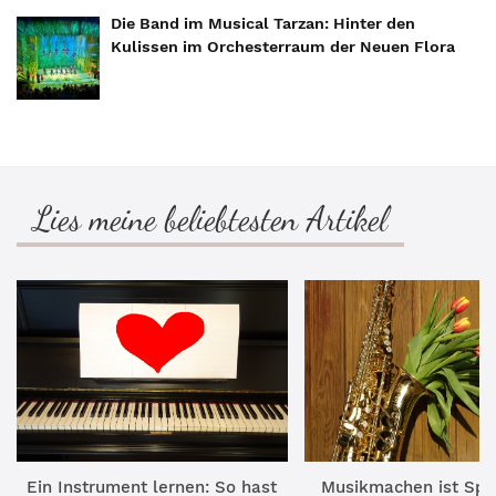
Die Band im Musical Tarzan: Hinter den
Kulissen im Orchesterraum der Neuen Flora
Lies meine beliebtesten Artikel
Ein Instrument lernen: So hast
Musikmachen ist Spa