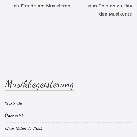
du Freude am Musizieren
zum Spielen zu Hause
den Musikunterri
Musikbegeisterung
Startseite
Über mich
Mein Noten-E-Book