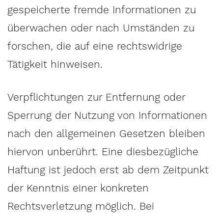
gespeicherte fremde Informationen zu
überwachen oder nach Umständen zu
forschen, die auf eine rechtswidrige
Tätigkeit hinweisen.
Verpflichtungen zur Entfernung oder
Sperrung der Nutzung von Informationen
nach den allgemeinen Gesetzen bleiben
hiervon unberührt. Eine diesbezügliche
Haftung ist jedoch erst ab dem Zeitpunkt
der Kenntnis einer konkreten
Rechtsverletzung möglich. Bei