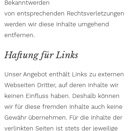
Bekanntwerden
von entsprechenden Rechtsverletzungen
werden wir diese Inhalte umgehend
entfernen.
Haftung für Links
Unser Angebot enthält Links zu externen
Webseiten Dritter, auf deren Inhalte wir
keinen Einfluss haben. Deshalb können
wir für diese fremden Inhalte auch keine
Gewähr übernehmen. Für die Inhalte der
verlinkten Seiten ist stets der jeweilige