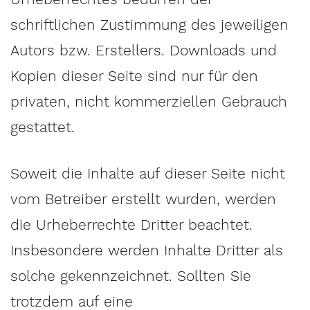
schriftlichen Zustimmung des jeweiligen
Autors bzw. Erstellers. Downloads und
Kopien dieser Seite sind nur für den
privaten, nicht kommerziellen Gebrauch
gestattet.
Soweit die Inhalte auf dieser Seite nicht
vom Betreiber erstellt wurden, werden
die Urheberrechte Dritter beachtet.
Insbesondere werden Inhalte Dritter als
solche gekennzeichnet. Sollten Sie
trotzdem auf eine