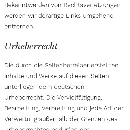
Bekanntwerden von Rechtsverletzungen
werden wir derartige Links umgehend
entfernen.
Urheberrecht
Die durch die Seitenbetreiber erstellten
Inhalte und Werke auf diesen Seiten
unterliegen dem deutschen
Urheberrecht. Die Vervielfältigung,
Bearbeitung, Verbreitung und jede Art der
Verwertung außerhalb der Grenzen des
Urheberrechtes bedürfen der