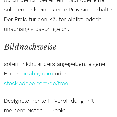
solchen Link eine kleine Provision erhalte.
Der Preis für den Käufer bleibt jedoch
unabhängig davon gleich.
Bildnachweise
sofern nicht anders angegeben: eigene
Bilder,
pixabay.com
oder
stock.adobe.com/de/free
Designelemente in Verbindung mit
meinem Noten-E-Book: