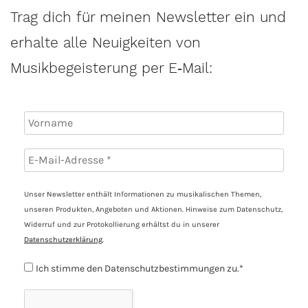
Trag dich für meinen Newsletter ein und
erhalte alle Neuigkeiten von
Musikbegeisterung per E‑Mail:
Unser Newsletter enthält Informationen zu musikalischen Themen,
unseren Produkten, Angeboten und Aktionen. Hinweise zum Datenschutz,
Widerruf und zur Protokollierung erhältst du in unserer
Datenschutzerklärung
.
Ich stimme den Datenschutzbestimmungen zu.*