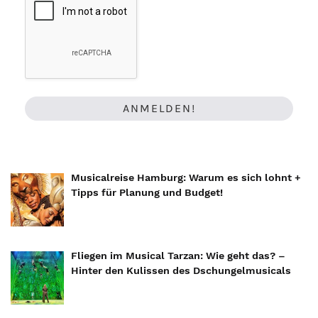
Musicalreise Hamburg: Warum es sich lohnt +
Tipps für Planung und Budget!
Fliegen im Musical Tarzan: Wie geht das? –
Hinter den Kulissen des Dschungelmusicals