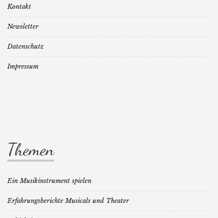
Kontakt
Newsletter
Datenschutz
Impressum
Themen
Ein Musikinstrument spielen
Erfahrungsberichte Musicals und Theater