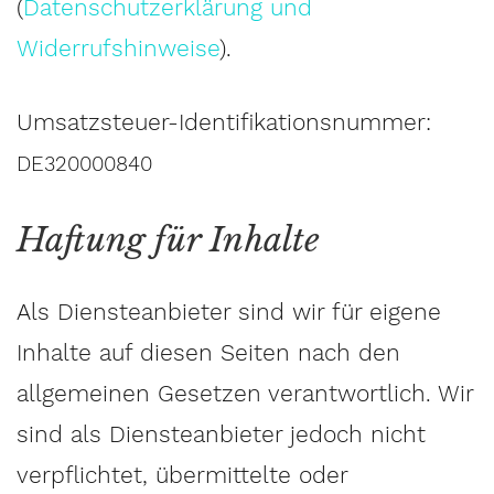
(
Datenschutzerklärung und
Widerrufshinweise
).
Umsatzsteuer-Identifikationsnummer:
DE320000840
Haftung für Inhalte
Als Diensteanbieter sind wir für eigene
Inhalte auf diesen Seiten nach den
allgemeinen Gesetzen verantwortlich. Wir
sind als Diensteanbieter jedoch nicht
verpflichtet, übermittelte oder