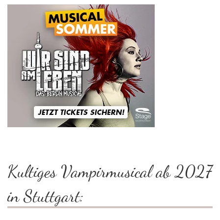
Kultiges Vampirmusical ab 2027
in Stuttgart: