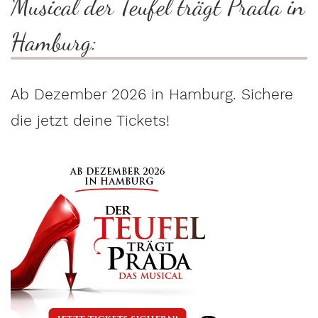
Musical der Teufel trägt Prada in
Hamburg:
Ab Dezember 2026 in Hamburg. Sichere
die jetzt deine Tickets!