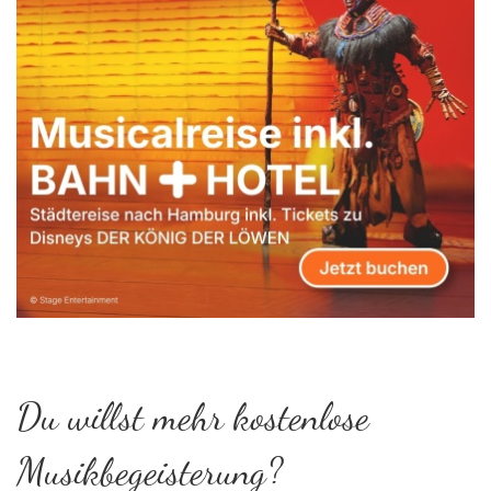
Du willst mehr kostenlose
Musikbegeisterung?