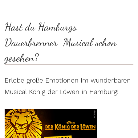
Hast du Hamburgs
Dauerbrenner-Musical schon
gesehen?
Erlebe große Emotionen im wunderbaren
Musical König der Löwen in Hamburg!