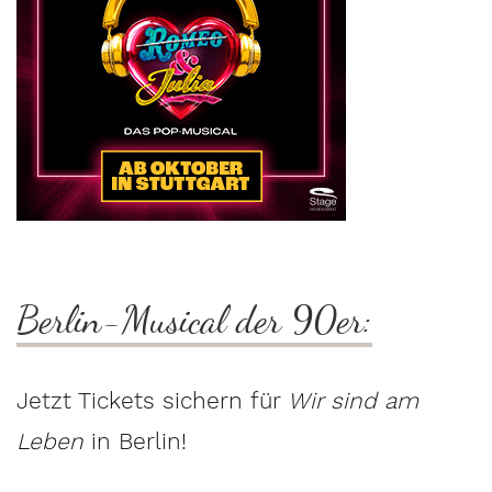
Berlin-Musical der 90er:
Jetzt Tickets sichern für
Wir sind am
Leben
in Berlin!