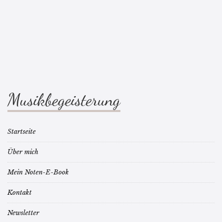
Musikbegeisterung
Startseite
Über mich
Mein Noten-E-Book
Kontakt
Newsletter