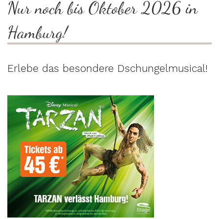
Nur noch bis Oktober 2026 in
Hamburg!
Erlebe das besondere Dschungelmusical!