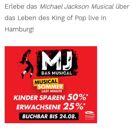
Erlebe das
Michael Jackson Musical
über
das Leben des King of Pop live in
Hamburg!