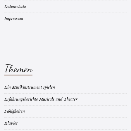
Datenschutz
Impressum
Themen
Ein Musikinstrument spielen
Erfahrungsberichte Musicals und Theater
Fähigkeiten
Klavier