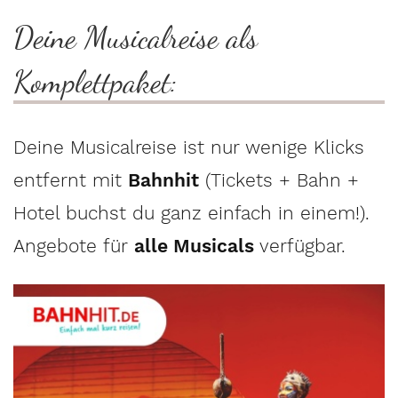
Deine Musicalreise als
Komplettpaket:
Deine Musicalreise ist nur wenige Klicks
entfernt mit
Bahnhit
(Tickets + Bahn +
Hotel buchst du ganz einfach in einem!).
Angebote für
alle Musicals
verfügbar.