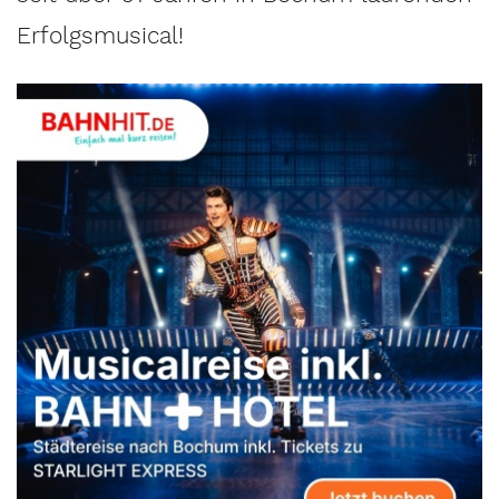
Erfolgsmusical!