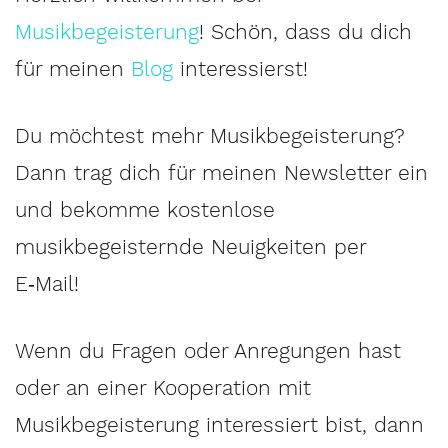
Musikbegeisterung
! Schön, dass du dich
für meinen
Blog
interessierst!
Du möchtest mehr Musikbegeisterung?
Dann trag dich für meinen Newsletter ein
und bekomme kostenlose
musikbegeisternde Neuigkeiten per
E‑Mail!
Wenn du Fragen oder Anregungen hast
oder an einer Kooperation mit
Musikbegeisterung interessiert bist, dann