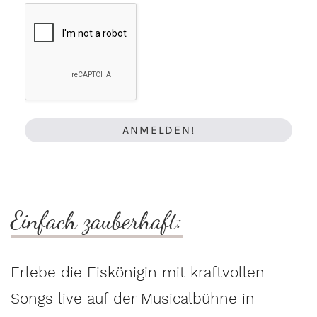
Einfach zauberhaft:
Erlebe die Eiskönigin mit kraftvollen
Songs live auf der Musicalbühne in