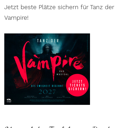
Jetzt beste Plätze sichern für Tanz der
Vampire!