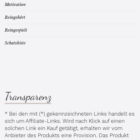
Motivation
Reingehört
Reingespielt
Schatzkiste
Transparenz
* Bei den mit (*) gekennzeichneten Links handelt es
sich um Affiliate-Links. Wird nach Klick auf einen
solchen Link ein Kauf getätigt, erhalten wir vom
Anbieter des Produkts eine Provision. Das Produkt