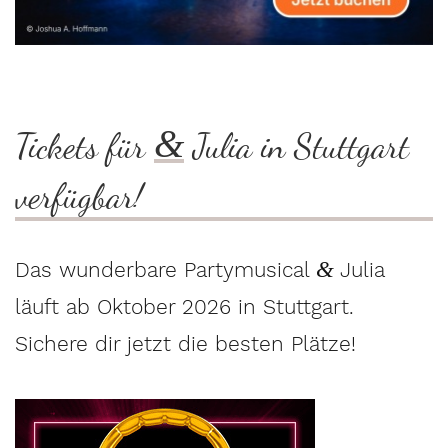
&
Tickets für
Julia in Stuttgart
verfügbar!
&
Das wunderbare Partymusical
Julia
läuft ab Oktober 2026 in Stuttgart.
Sichere dir jetzt die besten Plätze!