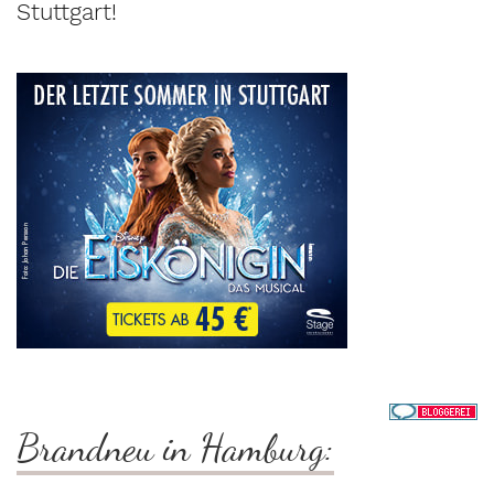
Stuttgart!
Brandneu in Hamburg: