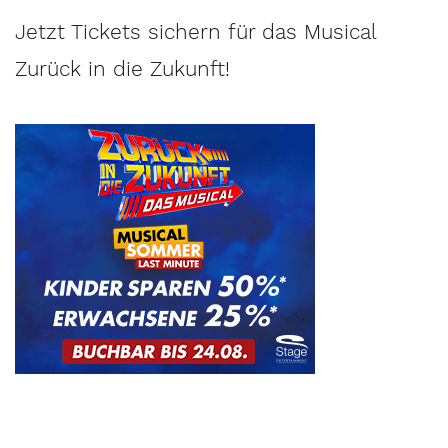
Jetzt Tickets sichern für das Musical
Zurück in die Zukunft!