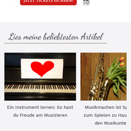
Lies meine beliebtesten Artikel
Ein Instrument lernen: So hast
Musikmachen ist Spa
du Freude am Musizieren
zum Spielen zu Hause
den Musikunterri