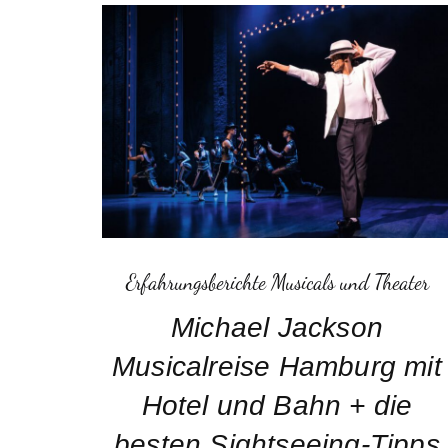
Erfahrungsberichte Musicals und Theater
Michael Jackson
Musicalreise Hamburg mit
Hotel und Bahn + die
besten Sightseeing-Tipps