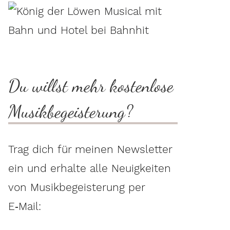
Du willst mehr kostenlose
Musikbegeisterung?
Trag dich für meinen Newsletter
ein und erhalte alle Neuigkeiten
von Musikbegeisterung per
E‑Mail: