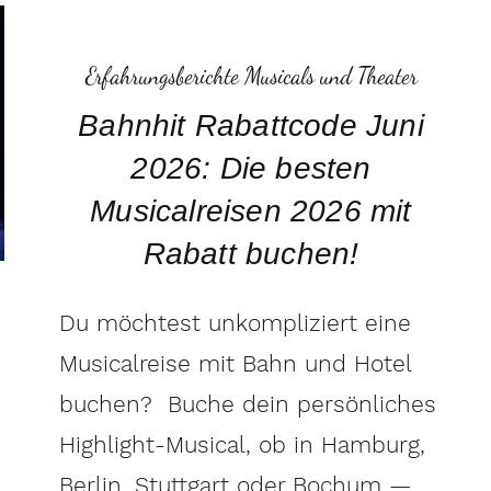
Erfahrungsberichte Musicals und Theater
Bahnhit Rabattcode Juni
2026: Die besten
Musicalreisen 2026 mit
Rabatt buchen!
Du möchtest unkompliziert eine
Musicalreise mit Bahn und Hotel
buchen? Buche dein persönliches
Highlight-Musical, ob in Hamburg,
Berlin, Stuttgart oder Bochum —