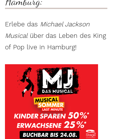
Hamburg:
Erlebe das
Michael Jackson
Musical
über das Leben des King
of Pop live in Hamburg!