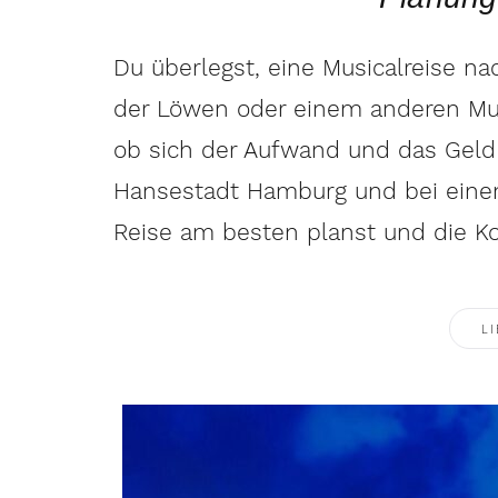
Du überlegst, eine Musicalreise 
der Löwen oder einem anderen Musi
ob sich der Aufwand und das Geld 
Hansestadt Hamburg und bei einem
Reise am besten planst und die Ko
LI