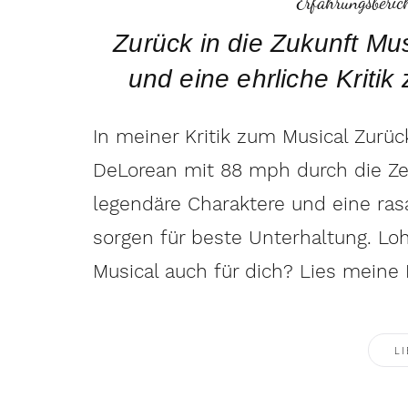
Erfahrungsberic
Zurück in die Zukunft Mu
und eine ehrliche Kritik
In meiner Kritik zum Musical Zurüc
DeLorean mit 88 mph durch die Zeit
legendäre Charaktere und eine ras
sorgen für beste Unterhaltung. Loh
Musical auch für dich? Lies meine
LI