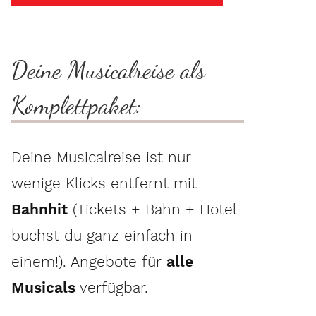
Deine Musicalreise als
Komplettpaket:
Deine Musicalreise ist nur
wenige Klicks entfernt mit
Bahnhit
(Tickets + Bahn + Hotel
buchst du ganz einfach in
einem!). Angebote für
alle
Musicals
verfügbar.