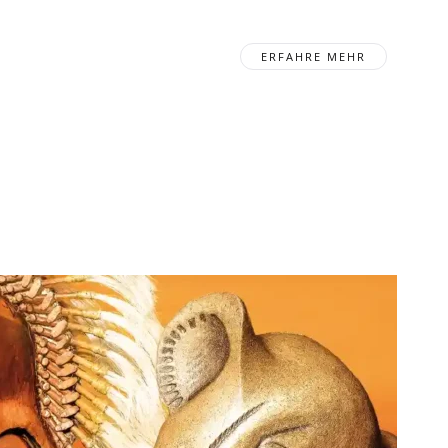
ERFAHRE MEHR