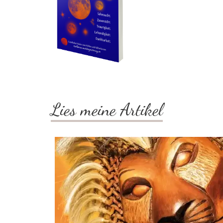
Lies meine Artikel