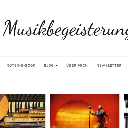
Musikbegeisterun
NOTEN-E-BOOK
BLOG
ÜBER MICH
NEWSLETTER