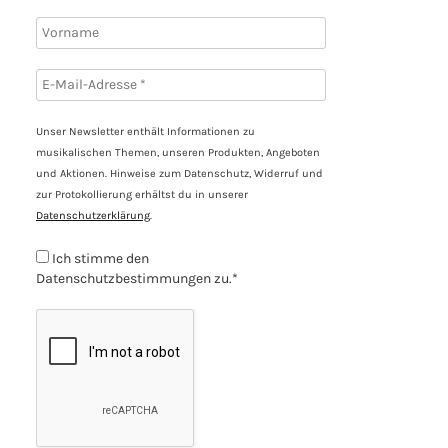
Unser Newsletter enthält Informationen zu
musikalischen Themen, unseren Produkten, Angeboten
und Aktionen. Hinweise zum Datenschutz, Widerruf und
zur Protokollierung erhältst du in unserer
Datenschutzerklärung
.
Ich stimme den
Datenschutzbestimmungen zu.*