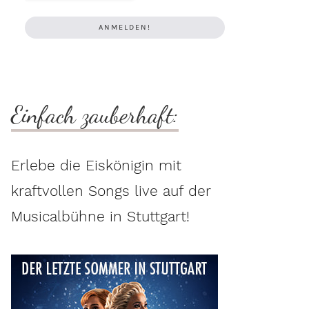
Einfach zauberhaft:
Erlebe die Eiskönigin mit
kraftvollen Songs live auf der
Musicalbühne in Stuttgart!