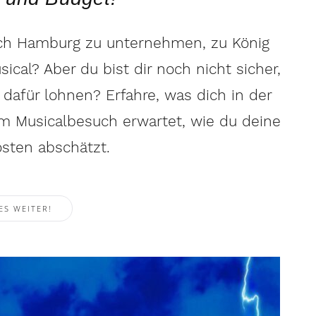
nach Hamburg zu unternehmen, zu König
cal? Aber du bist dir noch nicht sicher,
dafür lohnen? Erfahre, was dich in der
 Musicalbesuch erwartet, wie du deine
sten abschätzt.
ES WEITER!