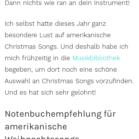
Dann nichts wie ran an dein Instrument!
Ich selbst hatte dieses Jahr ganz
besondere Lust auf amerikanische
Christmas Songs. Und deshalb habe ich
mich frühzeitig in die
Musikbibliothek
begeben, um dort noch eine schöne
Auswahl an Christmas Songs vorzufinden.
Und es hat sich sehr gelohnt!
Notenbuchempfehlung für
amerikanische