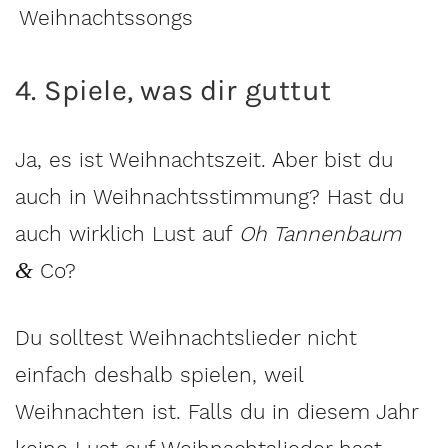
4. Spiele, was dir guttut
Ja, es ist Weihnachtszeit. Aber bist du
auch in Weihnachtsstimmung? Hast du
auch wirklich Lust auf
Oh Tannenbaum
&
Co?
Du solltest Weihnachtslieder nicht
einfach deshalb spielen, weil
Weihnachten ist. Falls du in diesem Jahr