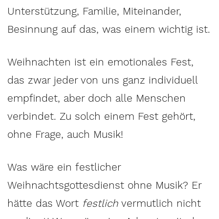
Unterstützung, Familie, Miteinander,
Besinnung auf das, was einem wichtig ist.
Weihnachten ist ein emotionales Fest,
das zwar jeder von uns ganz individuell
empfindet, aber doch alle Menschen
verbindet. Zu solch einem Fest gehört,
ohne Frage, auch Musik!
Was wäre ein festlicher
Weihnachtsgottesdienst ohne Musik? Er
hätte das Wort
festlich
vermutlich nicht