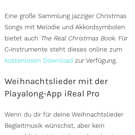
Eine große Sammlung jazziger Christmas
Songs mit Melodie und Akkordsymbolen
bietet auch
The Real Christmas Book
. Für
C‑Instrumente steht dieses online zum
kostenlosen Download
zur Verfügung.
Weihnachtslieder mit der
Playalong-App iReal Pro
Wenn du dir für deine Weihnachtslieder
Begleitmusik wünschst, aber kein