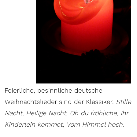
Feierliche, besinnliche deutsche
Weihnachtslieder sind der Klassiker.
Stille
Nacht, Heilige Nacht
,
Oh du fröhliche
,
Ihr
Kinderlein kommet
,
Vom Himmel hoch
.