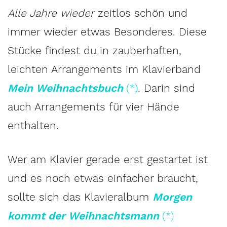
Alle Jahre wieder
zeitlos schön und
immer wieder etwas Besonderes. Diese
Stücke findest du in zauberhaften,
leichten Arrangements im Klavierband
Mein Weihnachtsbuch
(*)
. Darin sind
auch Arrangements für vier Hände
enthalten.
Wer am Klavier gerade erst gestartet ist
und es noch etwas einfacher braucht,
sollte sich das Klavieralbum
Morgen
kommt der Weihnachtsmann
(*)