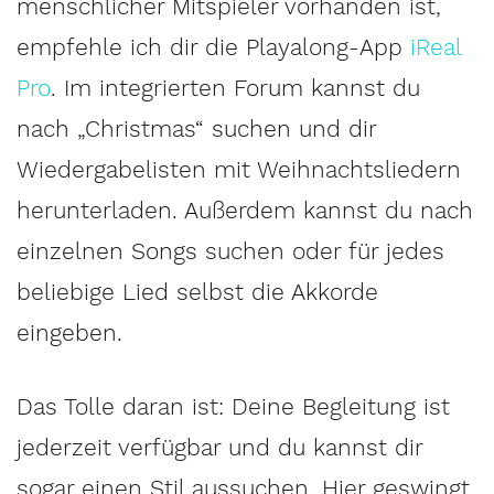
menschlicher Mitspieler vorhanden ist,
empfehle ich dir die Playalong-App
iReal
Pro
. Im integrierten Forum kannst du
nach „Christmas“ suchen und dir
Wiedergabelisten mit Weihnachtsliedern
herunterladen. Außerdem kannst du nach
einzelnen Songs suchen oder für jedes
beliebige Lied selbst die Akkorde
eingeben.
Das Tolle daran ist: Deine Begleitung ist
jederzeit verfügbar und du kannst dir
sogar einen Stil aussuchen. Hier geswingt,