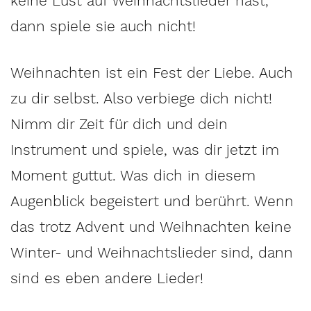
keine Lust auf Weihnachtslieder hast,
dann spiele sie auch nicht!
Weihnachten ist ein Fest der Liebe. Auch
zu dir selbst. Also verbiege dich nicht!
Nimm dir Zeit für dich und dein
Instrument und spiele, was dir jetzt im
Moment guttut. Was dich in diesem
Augenblick begeistert und berührt. Wenn
das trotz Advent und Weihnachten keine
Winter- und Weihnachtslieder sind, dann
sind es eben andere Lieder!