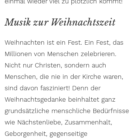
einmal wieder viel zu plötzlich kommt!
Musik zur Weihnachtszeit
Weihnachten ist ein Fest. Ein Fest, das
Millionen von Menschen zelebrieren.
Nicht nur Christen, sondern auch
Menschen, die nie in der Kirche waren,
sind davon fasziniert! Denn der
Weihnachtsgedanke beinhaltet ganz
grundsätzliche menschliche Bedürfnisse
wie Nächstenliebe, Zusammenhalt,
Geborgenheit, gegenseitige