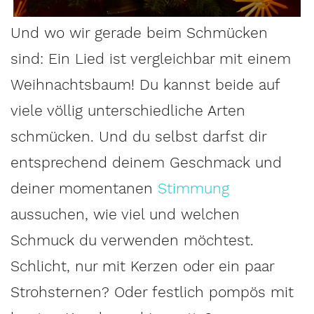
Und wo wir gerade beim Schmücken
sind: Ein Lied ist vergleichbar mit einem
Weihnachtsbaum! Du kannst beide auf
viele völlig unterschiedliche Arten
schmücken. Und du selbst darfst dir
entsprechend deinem Geschmack und
deiner momentanen
Stimmung
aussuchen, wie viel und welchen
Schmuck du verwenden möchtest.
Schlicht, nur mit Kerzen oder ein paar
Strohsternen? Oder festlich pompös mit