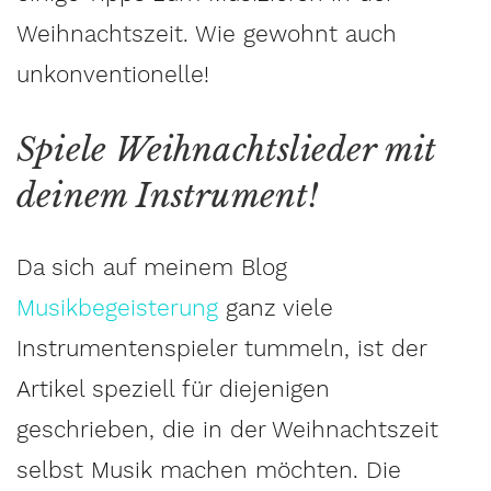
Weihnachtszeit. Wie gewohnt auch
unkonventionelle!
Spiele Weihnachtslieder mit
deinem Instrument!
Da sich auf meinem Blog
Musikbegeisterung
ganz viele
Instrumentenspieler tummeln, ist der
Artikel speziell für diejenigen
geschrieben, die in der Weihnachtszeit
selbst Musik machen möchten. Die