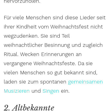
hervorzuholen.
Für viele Menschen sind diese Lieder seit
ihrer Kindheit vom Weihnachtsfest nicht
wegzudenken. Sie sind Teil
weihnachtlicher Besinnung und zugleich
Ritual. Wecken Erinnerungen an
vergangene Weihnachtsfeste. Da sie
vielen Menschen so gut bekannt sind,
laden sie zum spontanen
gemeinsamen
Musizieren
und
Singen
ein.
2. Altbekannte