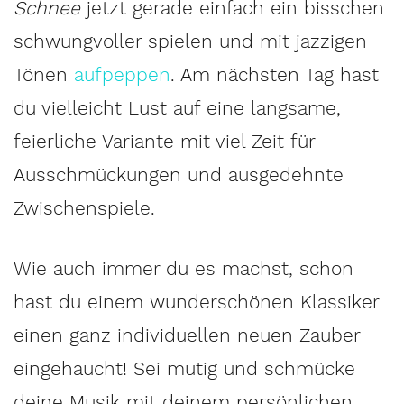
Schnee
jetzt gerade einfach ein bisschen
schwungvoller spielen und mit jazzigen
Tönen
aufpeppen
. Am nächsten Tag hast
du vielleicht Lust auf eine langsame,
feierliche Variante mit viel Zeit für
Ausschmückungen und ausgedehnte
Zwischenspiele.
Wie auch immer du es machst, schon
hast du einem wunderschönen Klassiker
einen ganz individuellen neuen Zauber
eingehaucht! Sei mutig und schmücke
deine Musik mit deinem persönlichen