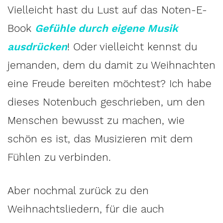
Vielleicht hast du Lust auf das Noten-E-
Book
Gefühle durch eigene Musik
ausdrücken
! Oder vielleicht kennst du
jemanden, dem du damit zu Weihnachten
eine Freude bereiten möchtest? Ich habe
dieses Notenbuch geschrieben, um den
Menschen bewusst zu machen, wie
schön es ist, das Musizieren mit dem
Fühlen zu verbinden.
Aber nochmal zurück zu den
Weihnachtsliedern, für die auch