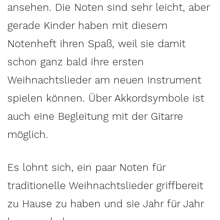
ansehen. Die Noten sind sehr leicht, aber
gerade Kinder haben mit diesem
Notenheft ihren Spaß, weil sie damit
schon ganz bald ihre ersten
Weihnachtslieder am neuen Instrument
spielen können. Über Akkordsymbole ist
auch eine Begleitung mit der Gitarre
möglich.
Es lohnt sich, ein paar Noten für
traditionelle Weihnachtslieder griffbereit
zu Hause zu haben und sie Jahr für Jahr