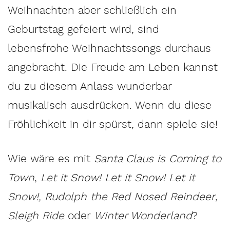
Weihnachten aber schließlich ein
Geburtstag gefeiert wird, sind
lebensfrohe Weihnachtssongs durchaus
angebracht. Die Freude am Leben kannst
du zu diesem Anlass wunderbar
musikalisch ausdrücken. Wenn du diese
Fröhlichkeit in dir spürst, dann spiele sie!
Wie wäre es mit
Santa Claus is Coming to
Town
,
Let it Snow! Let it Snow! Let it
Snow!, Rudolph the Red Nosed Reindeer
,
Sleigh Ride
oder
Winter Wonderland
?