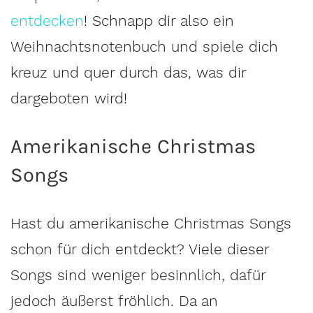
entdecken
! Schnapp dir also ein
Weihnachtsnotenbuch und spiele dich
kreuz und quer durch das, was dir
dargeboten wird!
Amerikanische Christmas
Songs
Hast du amerikanische Christmas Songs
schon für dich entdeckt? Viele dieser
Songs sind weniger besinnlich, dafür
jedoch äußerst fröhlich. Da an