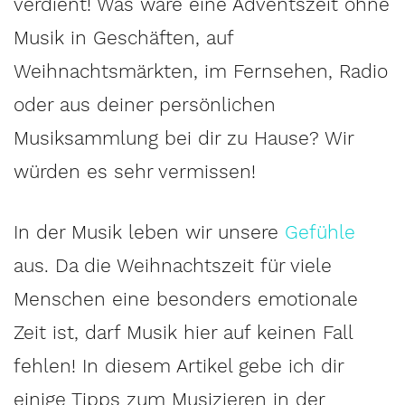
verdient! Was wäre eine Adventszeit ohne
Musik in Geschäften, auf
Weihnachtsmärkten, im Fernsehen, Radio
oder aus deiner persönlichen
Musiksammlung bei dir zu Hause? Wir
würden es sehr vermissen!
In der Musik leben wir unsere
Gefühle
aus. Da die Weihnachtszeit für viele
Menschen eine besonders emotionale
Zeit ist, darf Musik hier auf keinen Fall
fehlen! In diesem Artikel gebe ich dir
einige Tipps zum Musizieren in der