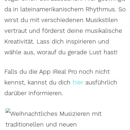
da in lateinamerikanischem Rhythmus. So
wirst du mit verschiedenen Musikstilen
vertraut und förderst deine musikalische
Kreativität. Lass dich inspirieren und
wähle aus, worauf du gerade Lust hast!
Falls du die App iReal Pro noch nicht
kennst, kannst du dich
hier
ausführlich
darüber informieren.