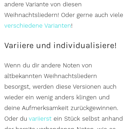
andere Variante von diesen
Weihnachtsliedern! Oder gerne auch viele
verschiedene Varianten
!
Variiere und individualisiere!
Wenn du dir andere Noten von
altbekannten Weihnachtsliedern
besorgst, werden diese Versionen auch
wieder ein wenig anders klingen und
deine Aufmerksamkeit zurückgewinnen.
Oder du
variierst
ein Stück selbst anhand