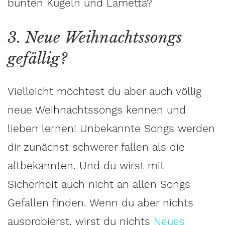
bunten Kugeln und Lametta?
3. Neue Weihnachtssongs
gefällig?
Vielleicht möchtest du aber auch völlig
neue Weihnachtssongs kennen und
lieben lernen! Unbekannte Songs werden
dir zunächst schwerer fallen als die
altbekannten. Und du wirst mit
Sicherheit auch nicht an allen Songs
Gefallen finden. Wenn du aber nichts
ausprobierst, wirst du nichts
Neues