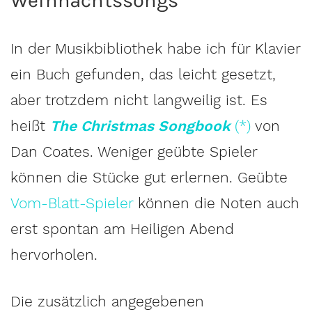
Weihnachtssongs
In der Musikbibliothek habe ich für Klavier
ein Buch gefunden, das leicht gesetzt,
aber trotzdem nicht langweilig ist. Es
heißt
The Christmas Songbook
(*)
von
Dan Coates. Weniger geübte Spieler
können die Stücke gut erlernen. Geübte
Vom-Blatt-Spieler
können die Noten auch
erst spontan am Heiligen Abend
hervorholen.
Die zusätzlich angegebenen