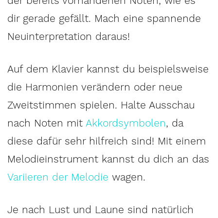
der bereits vorhandenen Noten, wie es
dir gerade gefällt. Mach eine spannende
Neuinterpretation daraus!
Auf dem Klavier kannst du beispielsweise
die Harmonien verändern oder neue
Zweitstimmen spielen. Halte Ausschau
nach Noten mit
Akkordsymbolen
, da
diese dafür sehr hilfreich sind! Mit einem
Melodieinstrument kannst du dich an das
Variieren der Melodie
wagen.
Je nach Lust und Laune sind natürlich