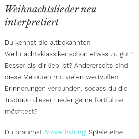
Weihnachtslieder neu
interpretiert
Du kennst die altbekannten
Weihnachtsklassiker schon etwas zu gut?
Besser als dir lieb ist? Andererseits sind
diese Melodien mit vielen wertvollen
Erinnerungen verbunden, sodass du die
Tradition dieser Lieder gerne fortführen
möchtest?
Du brauchst
Abwechslung
! Spiele eine