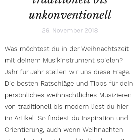
unkonventionell
26. November 2018
Was möchtest du in der Weihnachtszeit
mit deinem Musikinstrument spielen?
Jahr für Jahr stellen wir uns diese Frage.
Die besten Ratschläge und Tipps für dein
persönliches weihnachtliches Musizieren
von traditionell bis modern liest du hier
im Artikel.
So findest du Inspiration und
Orientierung, auch wenn Weihnachten