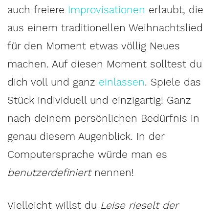
auch freiere
Improvisationen
erlaubt, die
aus einem traditionellen Weihnachtslied
für den Moment etwas völlig Neues
machen. Auf diesen Moment solltest du
dich voll und ganz
einlassen
. Spiele das
Stück individuell und einzigartig! Ganz
nach deinem persönlichen Bedürfnis in
genau diesem Augenblick. In der
Computersprache würde man es
benutzerdefiniert
nennen!
Vielleicht willst du
Leise rieselt der