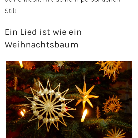
Stil!
Ein Lied ist wie ein
Weihnachtsbaum