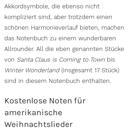
Akkordsymbole, die ebenso nicht
kompliziert sind, aber trotzdem einen
schönen Harmonieverlauf bieten, machen
das Notenbuch zu einem wunderbaren
Allrounder. All die eben genannten Stücke
von
Santa Claus is Coming to Town
bis
Winter Wonderland
(insgesamt 17 Stück)
sind in diesem Notenbuch enthalten.
Kostenlose Noten für
amerikanische
Weihnachtslieder