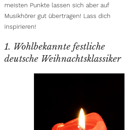
meisten Punkte lassen sich aber auf
Musikhörer gut übertragen! Lass dich
inspirieren!
1. Wohlbekannte festliche
deutsche Weihnachtsklassiker