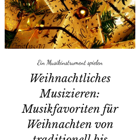
Ein Musikinstrument spielen
Weihnachtliches
Musizieren:
Musikfavoriten für
Weihnachten von
traditionell bis