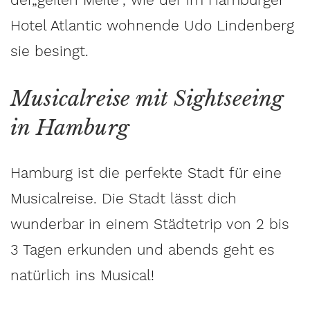
Hotel Atlantic wohnende Udo Lindenberg
sie besingt.
Musicalreise mit Sightseeing
in Hamburg
Hamburg ist die perfekte Stadt für eine
Musicalreise. Die Stadt lässt dich
wunderbar in einem Städtetrip von 2 bis
3 Tagen erkunden und abends geht es
natürlich ins Musical!