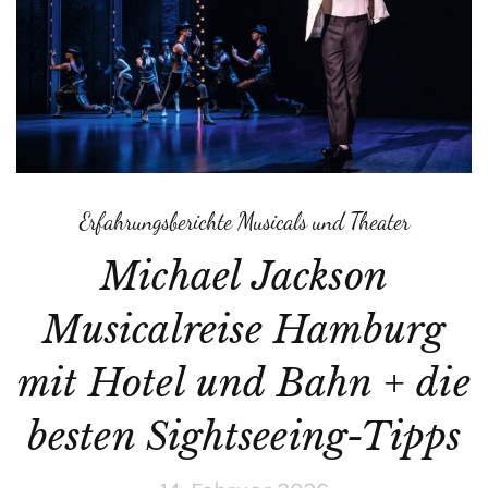
Erfahrungsberichte Musicals und Theater
Michael Jackson
Musicalreise Hamburg
mit Hotel und Bahn + die
besten Sightseeing-Tipps