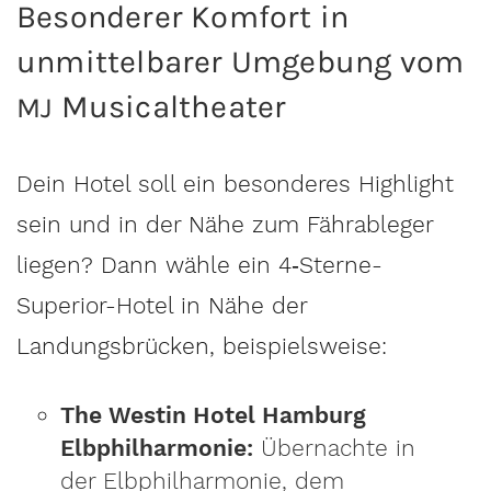
Besonderer Komfort in
unmittelbarer Umgebung vom
Musicaltheater
MJ
Dein Hotel soll ein besonderes Highlight
sein und in der Nähe zum Fährableger
liegen? Dann wähle ein 4‑Sterne-
Superior-Hotel in Nähe der
Landungsbrücken, beispielsweise:
The Westin Hotel Hamburg
Elbphilharmonie:
Übernachte in
der Elbphilharmonie, dem