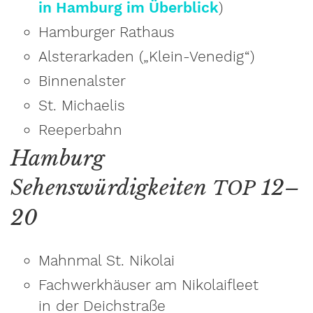
in Hamburg im Überblick
)
Hamburger Rathaus
Alsterarkaden („Klein-Venedig“)
Binnenalster
St. Michaelis
Reeperbahn
Hamburg
Sehenswürdigkeiten
12–
TOP
20
Mahnmal St. Nikolai
Fachwerkhäuser am Nikolaifleet
in der Deichstraße