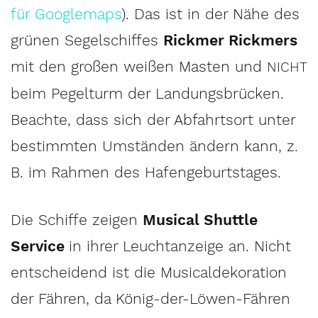
für Googlemaps
). Das ist in der Nähe des
grünen Segelschiffes
Rickmer Rickmers
mit den großen weißen Masten und
NICHT
beim Pegelturm der Landungsbrücken.
Beachte, dass sich der Abfahrtsort unter
bestimmten Umständen ändern kann, z.
B. im Rahmen des Hafengeburtstages.
Die Schiffe zeigen
Musical Shuttle
Service
in ihrer Leuchtanzeige an. Nicht
entscheidend ist die Musicaldekoration
der Fähren, da König-der-Löwen-Fähren