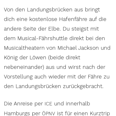
Von den Landungsbrücken aus bringt
dich eine kostenlose Hafenfähre auf die
andere Seite der Elbe. Du steigst mit
dem Musical-Fährshuttle direkt bei den
Musicaltheatern von Michael Jackson und
König der Löwen (beide direkt
nebeneinander) aus und wirst nach der
Vorstellung auch wieder mit der Fähre zu
den Landungsbrücken zurückgebracht.
Die Anreise per
und innerhalb
ICE
Hamburgs per
ist für einen Kurztrip
ÖPNV