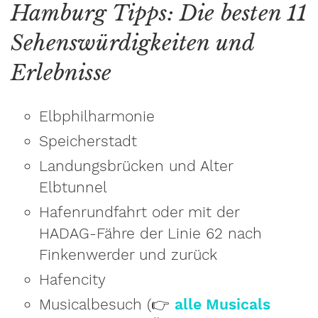
Hamburg Tipps: Die besten 11
Sehenswürdigkeiten und
Erlebnisse
Elbphilharmonie
Speicherstadt
Landungsbrücken und Alter
Elbtunnel
Hafenrundfahrt oder mit der
HADAG-Fähre der Linie 62 nach
Finkenwerder und zurück
Hafencity
Musicalbesuch (👉
alle Musicals