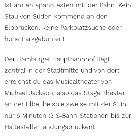
ist am entspanntesten mit der Bahn. Kein
Stau von Süden kommend an den
Elbbrücken, keine Parkplatzsuche oder
hohe Parkgebühren!
Der Hamburger Hauptbahnhof liegt
zentral in der Stadtmitte und von dort
erreichst du das Musicaltheater von
Michael Jackson, also das Stage Theater
an der Elbe, beispielsweise mit der
in
S1
nur 6 Minuten (3 S‑Bahn-Stationen bis zur
Haltestelle Landungsbrücken).