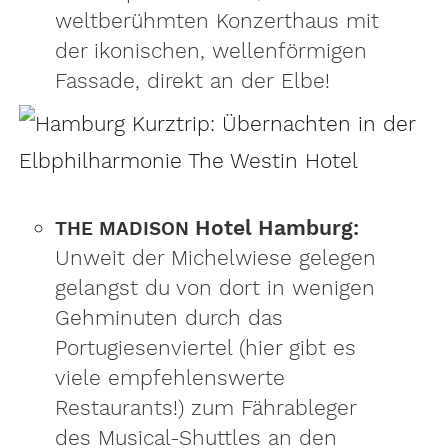
weltberühmten Konzerthaus mit
der ikonischen, wellenförmigen
Fassade, direkt an der Elbe!
Hotel Hamburg:
THE
MADISON
Unweit der Michelwiese gelegen
gelangst du von dort in wenigen
Gehminuten durch das
Portugiesenviertel (hier gibt es
viele empfehlenswerte
Restaurants!) zum Fährableger
des Musical-Shuttles an den