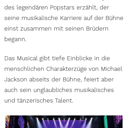
des legendären Popstars erzählt, der
seine musikalische Karriere auf der Bühne
einst zusammen mit seinen Brüdern
begann.
Das Musical gibt tiefe Einblicke in die
menschlichen Charakterzüge von Michael
Jackson abseits der Bühne, feiert aber
auch sein unglaubliches musikalisches
und tänzerisches Talent.