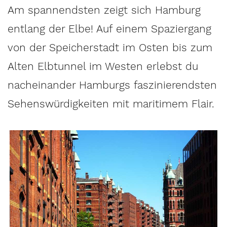
Am spannendsten zeigt sich Hamburg
entlang der Elbe! Auf einem Spaziergang
von der Speicherstadt im Osten bis zum
Alten Elbtunnel im Westen erlebst du
nacheinander Hamburgs faszinierendsten
Sehenswürdigkeiten mit maritimem Flair.