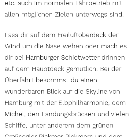
etc. auch im normalen Fährbetrieb mit
allen möglichen Zielen unterwegs sind.
Lass dir auf dem Freiluftoberdeck den
Wind um die Nase wehen oder mach es
dir bei Hamburger Schietwetter drinnen
auf dem Hauptdeck gemütlich. Bei der
Überfahrt bekommst du einen
wunderbaren Blick auf die Skyline von
Hamburg mit der Elbphilharmonie, dem
Michel, den Landungsbrücken und vielen
Schiffe, unter anderem dem grünen
Großsegler Rickmer Rickmers und dem