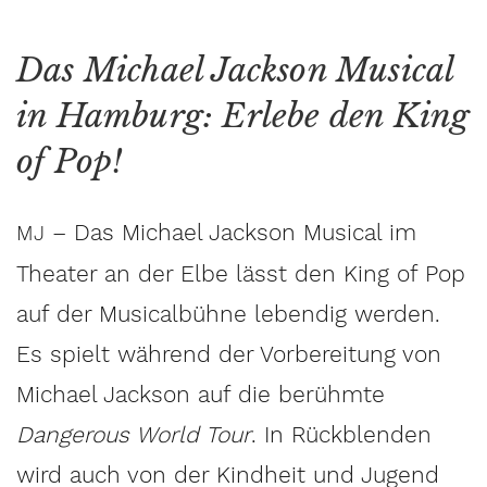
Das Michael Jackson Musical
in Hamburg: Erlebe den King
of Pop!
– Das Michael Jackson Musical im
MJ
Theater an der Elbe lässt den King of Pop
auf der Musicalbühne lebendig werden.
Es spielt während der Vorbereitung von
Michael Jackson auf die berühmte
Dangerous World Tour
. In Rückblenden
wird auch von der Kindheit und Jugend