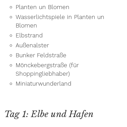
Planten un Blomen
Wasserlichtspiele in Planten un
Blomen
Elbstrand
Außenalster
Bunker Feldstraße
Mönckebergstraße (für
Shoppingliebhaber)
Miniaturwunderland
Tag 1: Elbe und Hafen