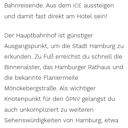
Bahnreisende. Aus dem
aussteigen
ICE
und damit fast direkt am Hotel sein!
Der Hauptbahnhof ist günstiger
Ausgangspunkt, um die Stadt Hamburg zu
erkunden. Zu Fuß erreichst du schnell die
Binnenalster, das Hamburger Rathaus und
die bekannte Flaniermeile
Mönckebergstraße. Als wichtiger
Knotenpunkt für den
gelangst du
ÖPNV
auch unkompliziert zu weiteren
Sehenswürdigkeiten von Hamburg, etwa