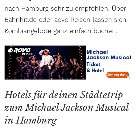
nach Hamburg sehr zu empfehlen. Über
Bahnhit.de oder aovo Reisen lassen sich
Kombiangebote ganz einfach buchen.
Hotels für deinen Städtetrip
zum Michael Jackson Musical
in Hamburg