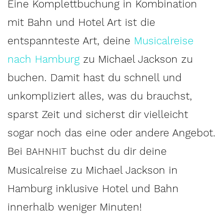
Eine Komplettbuchung in Kombination
mit Bahn und Hotel Art ist die
entspannteste Art, deine
Musicalreise
nach Hamburg
zu Michael Jackson zu
buchen. Damit hast du schnell und
unkompliziert alles, was du brauchst,
sparst Zeit und sicherst dir vielleicht
sogar noch das eine oder andere Angebot.
Bei
buchst du dir deine
BAHNHIT
Musicalreise zu Michael Jackson in
Hamburg inklusive Hotel und Bahn
innerhalb weniger Minuten!