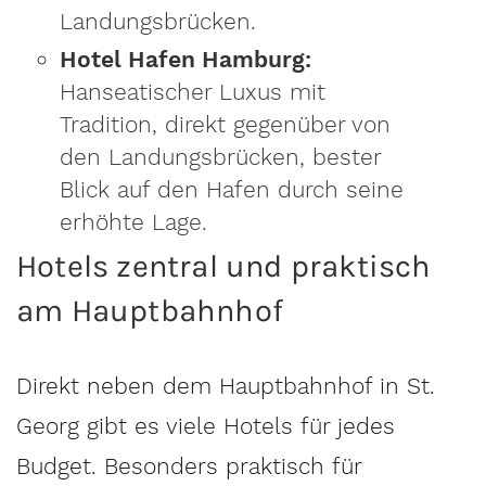
Landungsbrücken.
Hotel Hafen Hamburg:
Hanseatischer Luxus mit
Tradition, direkt gegenüber von
den Landungsbrücken, bester
Blick auf den Hafen durch seine
erhöhte Lage.
Hotels zentral und praktisch
am Hauptbahnhof
Direkt neben dem Hauptbahnhof in St.
Georg gibt es viele Hotels für jedes
Budget. Besonders praktisch für