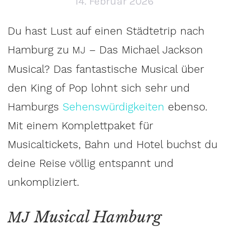
14. Februar 2026
Du hast Lust auf einen Städtetrip nach
Hamburg zu
– Das Michael Jackson
MJ
Musical? Das fantastische Musical über
den King of Pop lohnt sich sehr und
Hamburgs
Sehenswürdigkeiten
ebenso.
Mit einem Komplettpaket für
Musicaltickets, Bahn und Hotel buchst du
deine Reise völlig entspannt und
unkompliziert.
Musical Hamburg
MJ