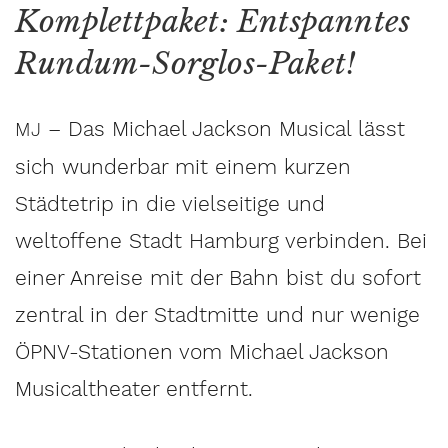
Komplettpaket: Entspanntes
Rundum-Sorglos-Paket!
– Das Michael Jackson Musical lässt
MJ
sich wunderbar mit einem kurzen
Städtetrip in die vielseitige und
weltoffene Stadt Hamburg verbinden. Bei
einer Anreise mit der Bahn bist du sofort
zentral in der Stadtmitte und nur wenige
ÖPNV-Stationen vom Michael Jackson
Musicaltheater entfernt.