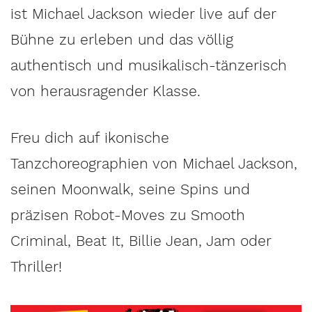
ist Michael Jackson wieder live auf der
Bühne zu erleben und das völlig
authentisch und musikalisch-tänzerisch
von herausragender Klasse.
Freu dich auf ikonische
Tanzchoreographien von Michael Jackson,
seinen Moonwalk, seine Spins und
präzisen Robot-Moves zu Smooth
Criminal, Beat It, Billie Jean, Jam oder
Thriller!