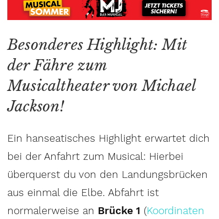
Besonderes Highlight: Mit
der Fähre zum
Musicaltheater von Michael
Jackson!
Ein hanseatisches Highlight erwartet dich
bei der Anfahrt zum Musical: Hierbei
überquerst du von den Landungsbrücken
aus einmal die Elbe. Abfahrt ist
normalerweise an
Brücke 1
(
Koordinaten