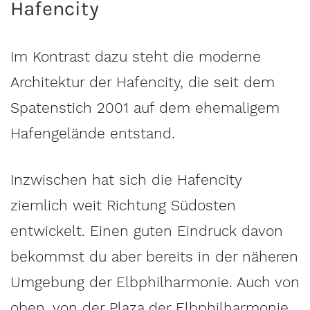
Hafencity
Im Kontrast dazu steht die moderne
Architektur der Hafencity, die seit dem
Spatenstich 2001 auf dem ehemaligem
Hafengelände entstand.
Inzwischen hat sich die Hafencity
ziemlich weit Richtung Südosten
entwickelt. Einen guten Eindruck davon
bekommst du aber bereits in der näheren
Umgebung der Elbphilharmonie. Auch von
oben, von der Plaza der Elbphilharmonie,