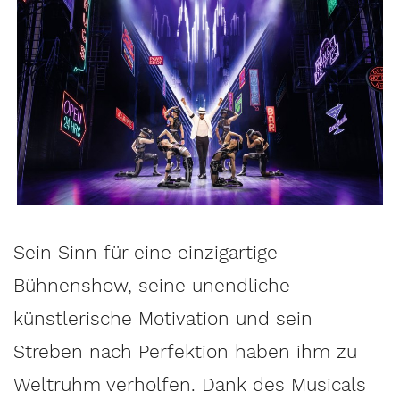
Sein Sinn für eine einzigartige
Bühnenshow, seine unendliche
künstlerische Motivation und sein
Streben nach Perfektion haben ihm zu
Weltruhm verholfen. Dank des Musicals