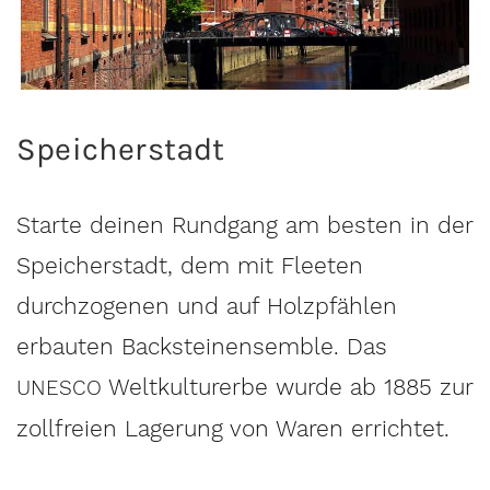
Speicherstadt
Starte deinen Rundgang am besten in der
Speicherstadt, dem mit Fleeten
durchzogenen und auf Holzpfählen
erbauten Backsteinensemble. Das
Weltkulturerbe wurde ab 1885 zur
UNESCO
zollfreien Lagerung von Waren errichtet.